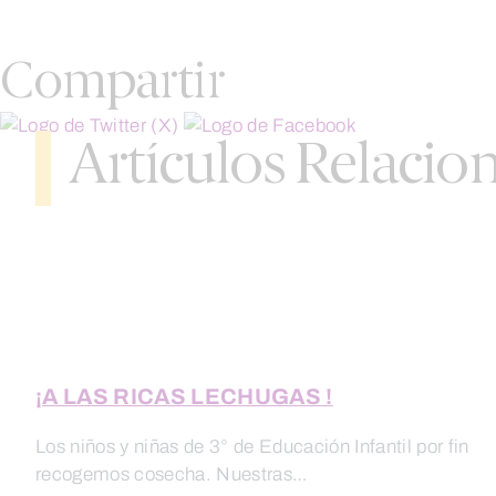
Compartir
Artículos Relacio
¡A LAS RICAS LECHUGAS !
Los niños y niñas de 3° de Educación Infantil por fin
recogemos cosecha. Nuestras…