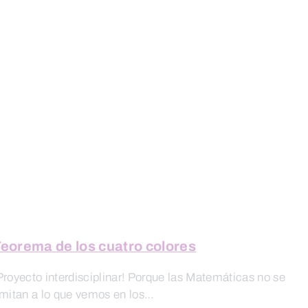
eorema de los cuatro colores
Proyecto interdisciplinar! Porque las Matemáticas no se
imitan a lo que vemos en los…