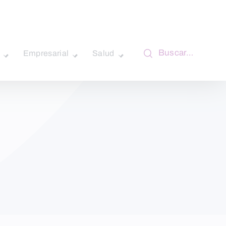
Buscar…
Empresarial
Salud