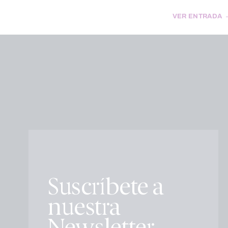
VER ENTRADA
Suscríbete a
nuestra