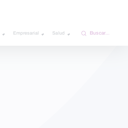
Buscar…
Empresarial
Salud