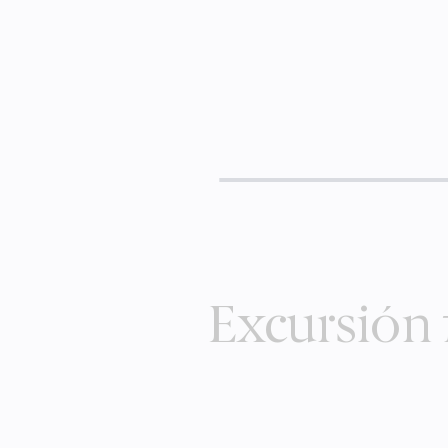
Excursión f