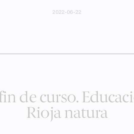
2022-06-22
in de curso. Educaci
Rioja natura