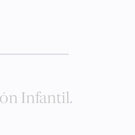
ón Infantil.