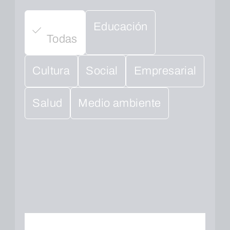
Educación
Todas
Cultura
Social
Empresarial
Salud
Medio ambiente