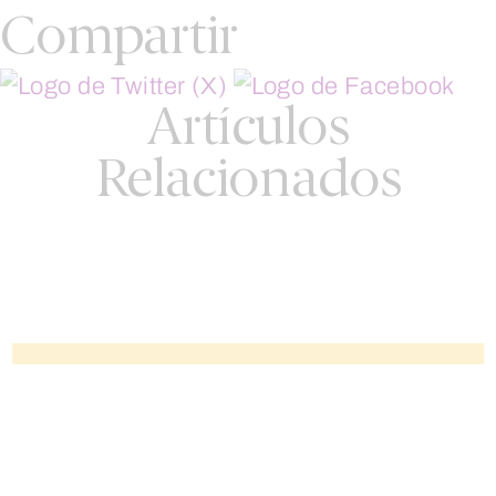
Compartir
Artículos
Relacionados