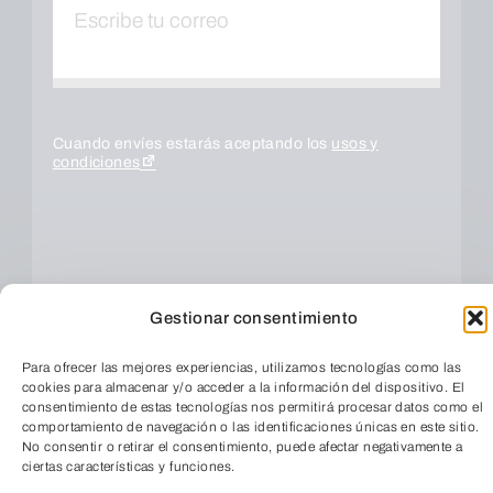
Cuando envíes estarás aceptando los
usos y
condiciones
Gestionar consentimiento
Para ofrecer las mejores experiencias, utilizamos tecnologías como las
cookies para almacenar y/o acceder a la información del dispositivo. El
consentimiento de estas tecnologías nos permitirá procesar datos como el
ENVIAR
comportamiento de navegación o las identificaciones únicas en este sitio.
No consentir o retirar el consentimiento, puede afectar negativamente a
ciertas características y funciones.