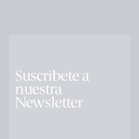
Suscríbete a
nuestra
Newsletter