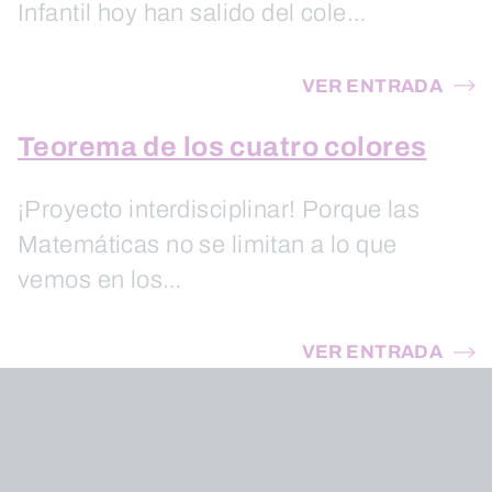
Infantil hoy han salido del cole…
VER ENTRADA
Teorema de los cuatro colores
¡Proyecto interdisciplinar! Porque las
Matemáticas no se limitan a lo que
vemos en los…
VER ENTRADA