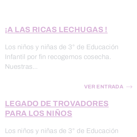
¡A LAS RICAS LECHUGAS !
Los niños y niñas de 3° de Educación
Infantil por fin recogemos cosecha.
Nuestras…
VER ENTRADA
LEGADO DE TROVADORES
PARA LOS NIÑOS
Los niños y niñas de 3° de Educación