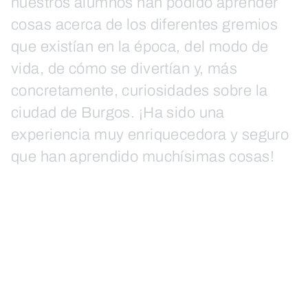
nuestros alumnos han podido aprender
cosas acerca de los diferentes gremios
que existían en la época, del modo de
vida, de cómo se divertían y, más
concretamente, curiosidades sobre la
ciudad de Burgos. ¡Ha sido una
experiencia muy enriquecedora y seguro
que han aprendido muchísimas cosas!