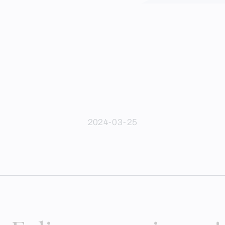
2024-03-25