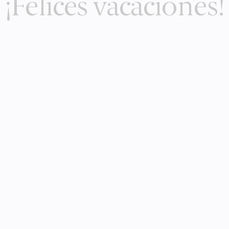
¡Felices vacaciones!