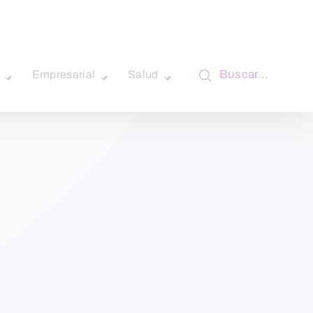
Buscar…
Empresarial
Salud