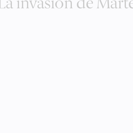
La invasión de Mart