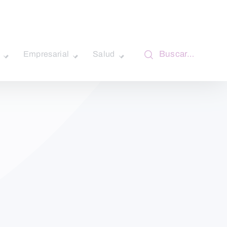
Buscar…
Empresarial
Salud