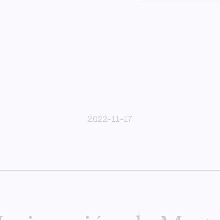
2022-11-17