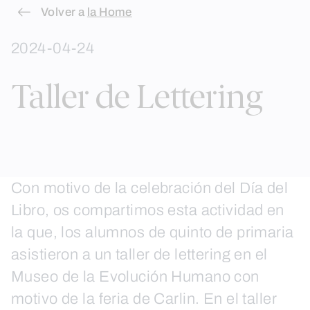
Skip
Volver a
la Home
to
2024-04-24
content
Taller de Lettering
Con motivo de la celebración del Día del
Libro, os compartimos esta actividad en
la que, los alumnos de quinto de primaria
asistieron a un taller de lettering en el
Museo de la Evolución Humano con
motivo de la feria de Carlin. En el taller