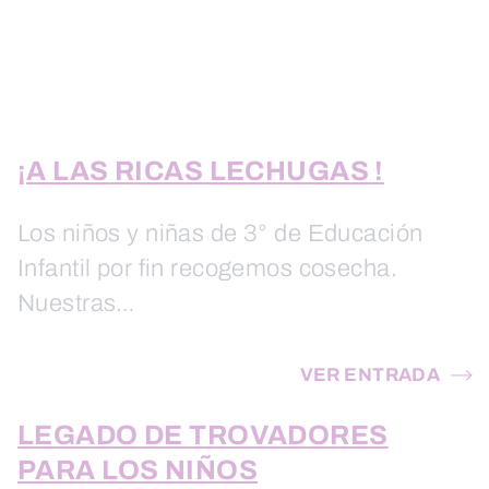
¡A LAS RICAS LECHUGAS !
Los niños y niñas de 3° de Educación
Infantil por fin recogemos cosecha.
Nuestras…
VER ENTRADA
LEGADO DE TROVADORES
PARA LOS NIÑOS