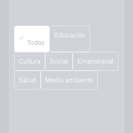
Educación
Todas
Cultura
Social
Empresarial
Salud
Medio ambiente