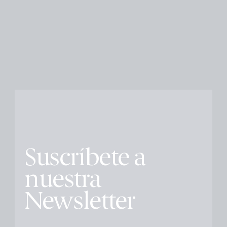
Suscríbete a
nuestra
Newsletter