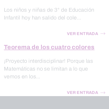
Los niños y niñas de 3° de Educación
Infantil hoy han salido del cole…
VER ENTRADA
Teorema de los cuatro colores
¡Proyecto interdisciplinar! Porque las
Matemáticas no se limitan a lo que
vemos en los…
VER ENTRADA