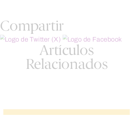
Compartir
Artículos
Relacionados