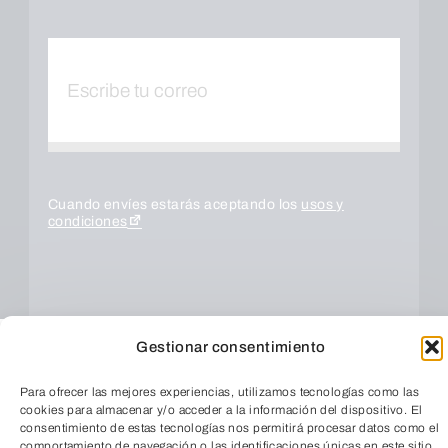
Cuando envíes estarás aceptando los
usos y
condiciones
Gestionar consentimiento
Para ofrecer las mejores experiencias, utilizamos tecnologías como las
cookies para almacenar y/o acceder a la información del dispositivo. El
consentimiento de estas tecnologías nos permitirá procesar datos como el
comportamiento de navegación o las identificaciones únicas en este sitio.