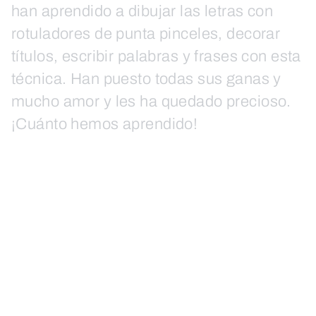
han aprendido a dibujar las letras con
rotuladores de punta pinceles, decorar
títulos, escribir palabras y frases con esta
técnica. Han puesto todas sus ganas y
mucho amor y les ha quedado precioso.
¡Cuánto hemos aprendido!