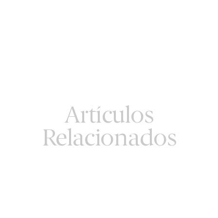
Artículos
Relacionados