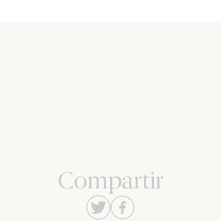
Compartir