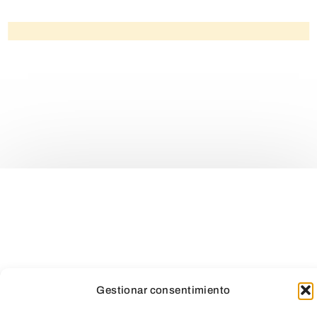
Gestionar consentimiento