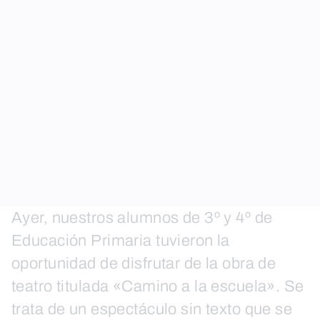
Ayer, nuestros alumnos de 3º y 4º de
Educación Primaria tuvieron la
oportunidad de disfrutar de la obra de
teatro titulada «Camino a la escuela». Se
trata de un espectáculo sin texto que se