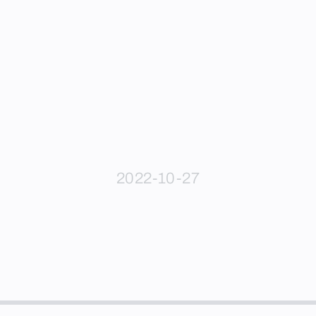
2022-10-27