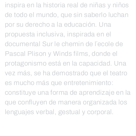
inspira en la historia real de niñas y niños
de todo el mundo, que sin saberlo luchan
por su derecho a la educación. Una
propuesta inclusiva, inspirada en el
documental Sur le chemin de l´ecole de
Pascal Plison y Winds films, donde el
protagonismo está en la capacidad. Una
vez más, se ha demostrado que el teatro
es mucho más que entretenimiento:
constituye una forma de aprendizaje en la
que confluyen de manera organizada los
lenguajes verbal, gestual y corporal.