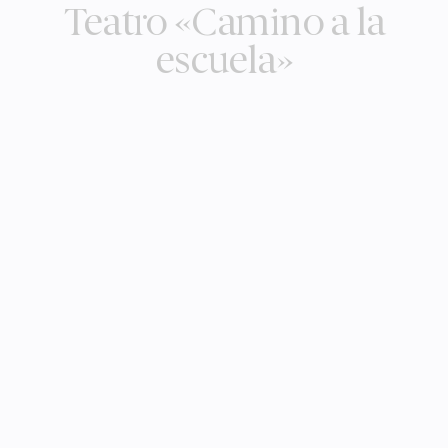
Teatro «Camino a la
escuela»