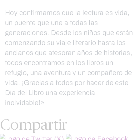
Hoy confirmamos que la lectura es vida,
un puente que une a todas las
generaciones. Desde los niños que están
comenzando su viaje literario hasta los
ancianos que atesoran años de historias,
todos encontramos en los libros un
refugio, una aventura y un compañero de
vida. ¡Gracias a todos por hacer de este
Día del Libro una experiencia
inolvidable!»
Compartir