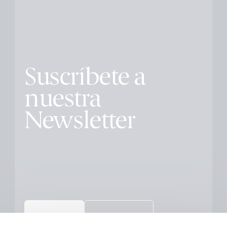
Suscríbete a
nuestra
Newsletter
Educación