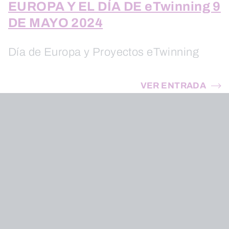
EUROPA Y EL DÍA DE eTwinning 9
DE MAYO 2024
Día de Europa y Proyectos eTwinning
VER ENTRADA