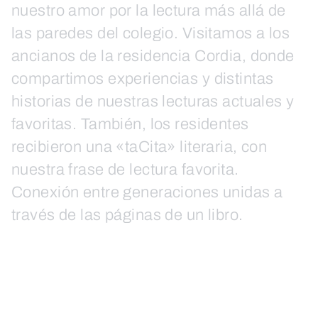
nuestro amor por la lectura más allá de
las paredes del colegio. Visitamos a los
ancianos de la residencia Cordia, donde
compartimos experiencias y distintas
historias de nuestras lecturas actuales y
favoritas. También, los residentes
recibieron una «taCita» literaria, con
nuestra frase de lectura favorita.
Conexión entre generaciones unidas a
través de las páginas de un libro.