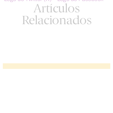
Artículos
Relacionados