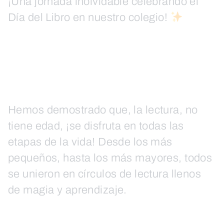
¡Una jornada inolvidable celebrando el
Día del Libro en nuestro colegio!
Hemos demostrado que, la lectura, no
tiene edad, ¡se disfruta en todas las
etapas de la vida! Desde los más
pequeños, hasta los más mayores, todos
se unieron en círculos de lectura llenos
de magia y aprendizaje.