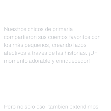
Nuestros chicos de primaria
compartieron sus cuentos favoritos con
los más pequeños, creando lazos
afectivos a través de las historias. ¡Un
momento adorable y enriquecedor!
Pero no solo eso, también extendimos