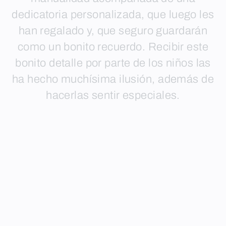
dedicatoria personalizada, que luego les
han regalado y, que seguro guardarán
como un bonito recuerdo. Recibir este
bonito detalle por parte de los niños las
ha hecho muchísima ilusión, además de
hacerlas sentir especiales.