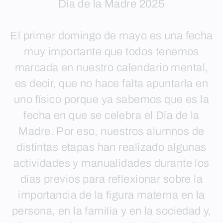
Día de la Madre 2025
El primer domingo de mayo es una fecha
muy importante que todos tenemos
marcada en nuestro calendario mental,
es decir, que no hace falta apuntarla en
uno físico porque ya sabemos que es la
fecha en que se celebra el Día de la
Madre. Por eso, nuestros alumnos de
distintas etapas han realizado algunas
actividades y manualidades durante los
días previos para reflexionar sobre la
importancia de la figura materna en la
persona, en la familia y en la sociedad y,