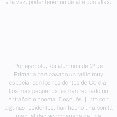
a la vez, poder tener un detalle con ellas.
Por ejemplo, los alumnos de 2º de
Primaria han pasado un ratito muy
especial con los residentes de Cordia.
Los más pequeños les han recitado un
entrañable poema. Después, junto con
algunas residentes, han hecho una bonita
manualidad acompañada de una