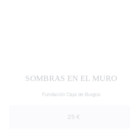
SOMBRAS EN EL MURO
Fundación Caja de Burgos
25 €