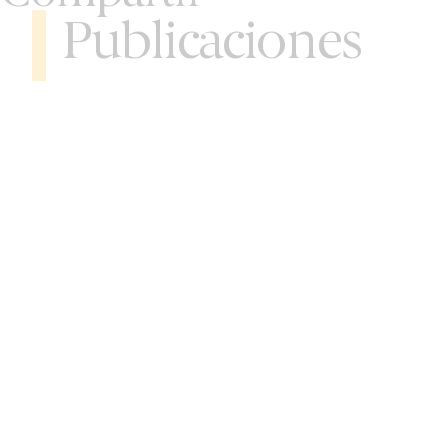
Publicaciones