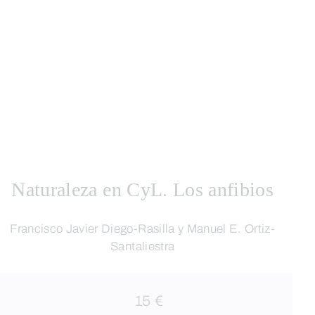
Naturaleza en CyL. Los anfibios
Francisco Javier Diego-Rasilla y Manuel E. Ortiz-
Santaliestra
15 €