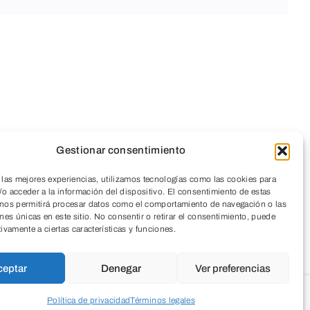
Gestionar consentimiento
 las mejores experiencias, utilizamos tecnologías como las cookies para
o acceder a la información del dispositivo. El consentimiento de estas
 nos permitirá procesar datos como el comportamiento de navegación o las
ones únicas en este sitio. No consentir o retirar el consentimiento, puede
tivamente a ciertas características y funciones.
ceptar
Denegar
Ver preferencias
Política de privacidad
Términos legales