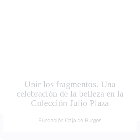
Unir los fragmentos. Una
celebración de la belleza en la
Colección Julio Plaza
Fundación Caja de Burgos