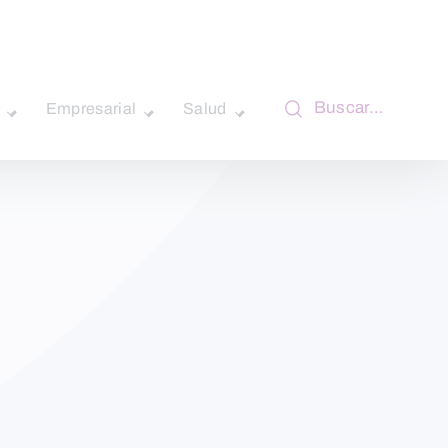
Buscar…
Empresarial
Salud