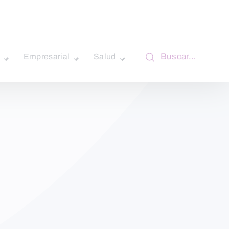
Buscar…
Empresarial
Salud