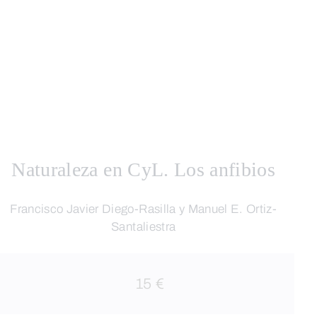
Naturaleza en CyL. Los anfibios
Francisco Javier Diego-Rasilla y Manuel E. Ortiz-
Santaliestra
15 €