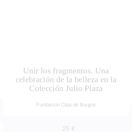
Unir los fragmentos. Una
celebración de la belleza en la
Colección Julio Plaza
Fundación Caja de Burgos
25 €