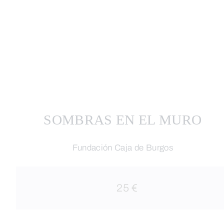
SOMBRAS EN EL MURO
Fundación Caja de Burgos
25 €