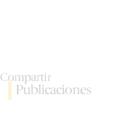
Compartir
Publicaciones