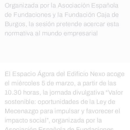
Organizada por la Asociación Española
de Fundaciones y la Fundación Caja de
Burgos, la sesión pretende acercar esta
normativa al mundo empresarial
El Espacio Ágora del Edificio Nexo acoge
el miércoles 5 de marzo, a partir de las
10.30 horas, la jornada divulgativa “Valor
sostenible: oportunidades de la Ley de
Mecenazgo para impulsar y favorecer el
impacto social”, organizada por la
Asociación Española de Fundaciones