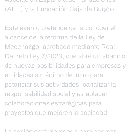
(AEF) y la Fundación Caja de Burgos.
Este evento pretende dar a conocer el
alcance de la reforma de la Ley de
Mecenazgo, aprobada mediante Real
Decreto Ley 7/2023, que abre un abanico
de nuevas posibilidades para empresas y
entidades sin ánimo de lucro para
potenciar sus actividades, canalizar la
responsabilidad social y establecer
colaboraciones estratégicas para
proyectos que mejoren la sociedad.
La sesión está planteada para acercar