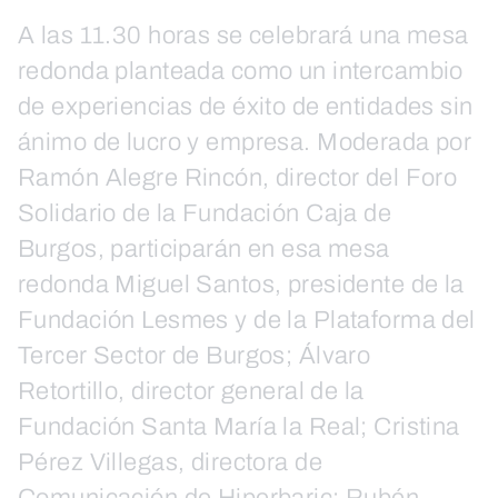
A las 11.30 horas se celebrará una mesa
redonda planteada como un intercambio
de experiencias de éxito de entidades sin
ánimo de lucro y empresa. Moderada por
Ramón Alegre Rincón, director del Foro
Solidario de la Fundación Caja de
Burgos, participarán en esa mesa
redonda Miguel Santos, presidente de la
Fundación Lesmes y de la Plataforma del
Tercer Sector de Burgos; Álvaro
Retortillo, director general de la
Fundación Santa María la Real; Cristina
Pérez Villegas, directora de
Comunicación de Hiperbaric; Rubén