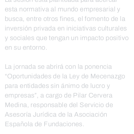
esta normativa al mundo empresarial y
busca, entre otros fines, el fomento de la
inversión privada en iniciativas culturales
y sociales que tengan un impacto positivo
en su entorno.
La jornada se abrirá con la ponencia
“Oportunidades de la Ley de Mecenazgo
para entidades sin ánimo de lucro y
empresas”, a cargo de Pilar Cervera
Medina, responsable del Servicio de
Asesoría Jurídica de la Asociación
Española de Fundaciones.