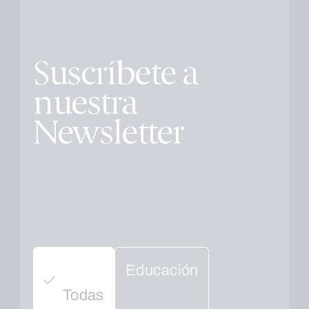
Suscríbete a
nuestra
Newsletter
Educación
Todas