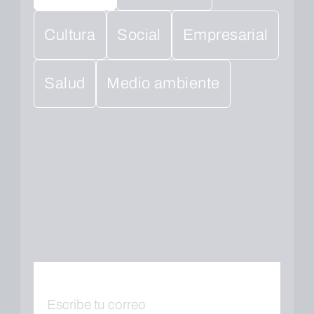
Cultura
Social
Empresarial
Salud
Medio ambiente