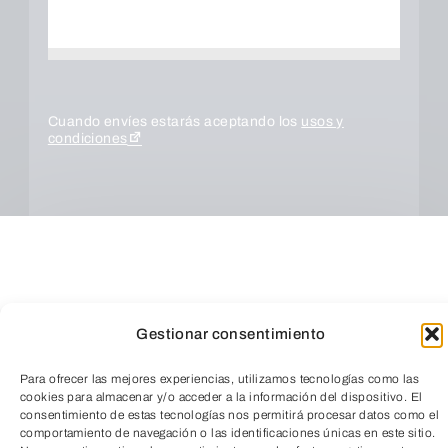
Cuando envíes estarás aceptando los
usos y
condiciones
Gestionar consentimiento
Para ofrecer las mejores experiencias, utilizamos tecnologías como las
cookies para almacenar y/o acceder a la información del dispositivo. El
consentimiento de estas tecnologías nos permitirá procesar datos como el
ENVIAR
comportamiento de navegación o las identificaciones únicas en este sitio.