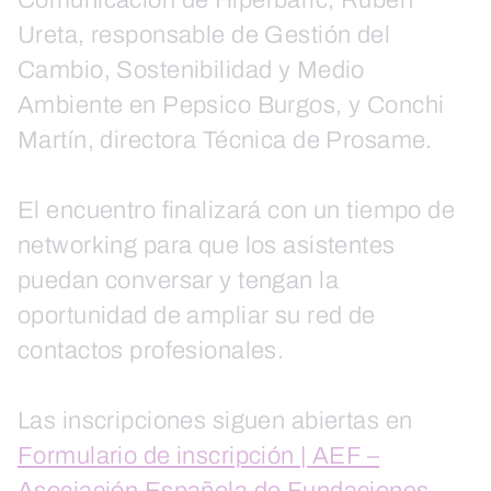
Ureta, responsable de Gestión del
Cambio, Sostenibilidad y Medio
Ambiente en Pepsico Burgos, y Conchi
Martín, directora Técnica de Prosame.
El encuentro finalizará con un tiempo de
networking para que los asistentes
puedan conversar y tengan la
oportunidad de ampliar su red de
contactos profesionales.
Las inscripciones siguen abiertas en
Formulario de inscripción | AEF –