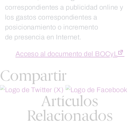
correspondientes a publicidad online y
los gastos correspondientes a
posicionamiento o incremento
de presencia en Internet.
Acceso al documento del BOCyL
Compartir
Artículos
Relacionados