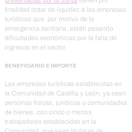
presentadas por la Junta
tienen por
finalidad dotar de liquidez a las empresas
turísticas que, por motivo de la
emergencia sanitaria, están pasando
dificultades económicas por la falta de
ingresos en el sector.
BENEFICIARIO E IMPORTE
Las empresas turísticas establecidas en
la Comunidad de Castilla y León, ya sean
personas físicas, jurídicas o comunidades
de bienes, con cinco o menos
trabajadores establecidas en la
Comunidad, que sean titulares de