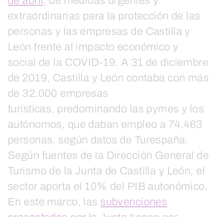
de abril,
de medidas urgentes y
extraordinarias para la protección de las
personas y las empresas de Castilla y
León frente al impacto económico y
social de la COVID-19. A 31 de diciembre
de 2019, Castilla y León contaba con más
de 32.000 empresas
turísticas, predominando las pymes y los
autónomos, que daban empleo a 74.463
personas, según datos de Turespaña.
Según fuentes de la Dirección General de
Turismo de la Junta de Castilla y León, el
sector aporta el 10% del PIB autonómico.
En este marco, las
subvenciones