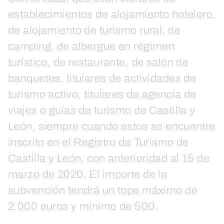
establecimientos de alojamiento hotelero,
de alojamiento de turismo rural, de
camping, de albergue en régimen
turístico, de restaurante, de salón de
banquetes, titulares de actividades de
turismo activo, titulares de agencia de
viajes o guías de turismo de Castilla y
León, siempre cuando estos se encuentre
inscrito en el Registro de Turismo de
Castilla y León, con anterioridad al 15 de
marzo de 2020. El importe de la
subvención tendrá un tope máximo de
2.000 euros y mínimo de 500.