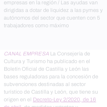
empresas en la región / Las ayudas van
dirigidas a dotar de liquidez a las pymes y
autónomos del sector que cuenten con 5
trabajadores como máximo
CANAL EMPRESA
La Consejería de
Cultura y Turismo ha publicado en el
Boletín Oficial de Castilla y León las
bases reguladoras para la concesión de
subvenciones destinadas al sector
turístico de Castilla y León, que tiene su
origen en el
Decreto-Ley 2/2020, de 16