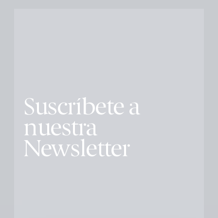
Suscríbete a
nuestra
Newsletter