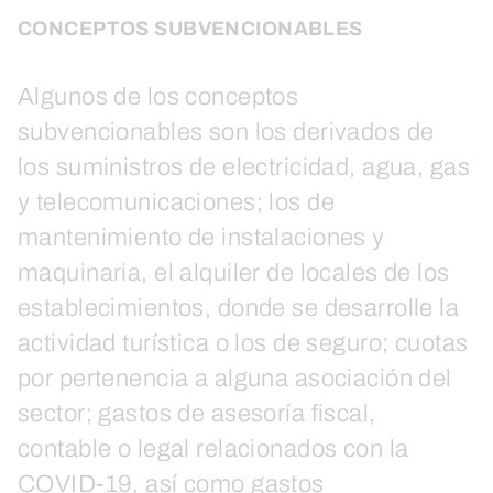
CONCEPTOS SUBVENCIONABLES
Algunos de los conceptos
subvencionables son los derivados de
los suministros de electricidad, agua, gas
y telecomunicaciones; los de
mantenimiento de instalaciones y
maquinaria, el alquiler de locales de los
establecimientos, donde se desarrolle la
actividad turística o los de seguro; cuotas
por pertenencia a alguna asociación del
sector; gastos de asesoría fiscal,
contable o legal relacionados con la
COVID-19, así como gastos