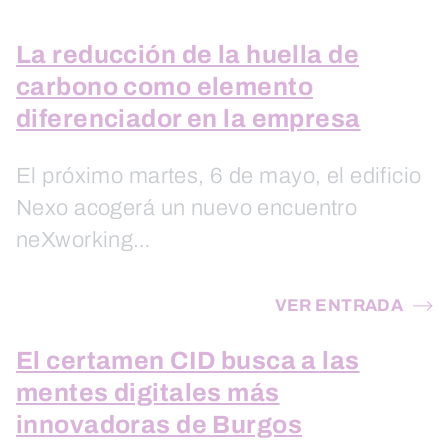
La reducción de la huella de
carbono como elemento
diferenciador en la empresa
El próximo martes, 6 de mayo, el edificio
Nexo acogerá un nuevo encuentro
neXworking…
VER ENTRADA
El certamen CID busca a las
mentes digitales más
innovadoras de Burgos