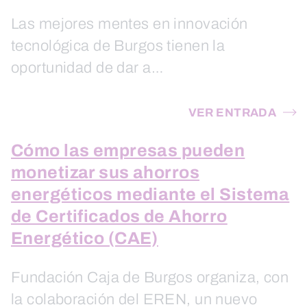
Las mejores mentes en innovación
tecnológica de Burgos tienen la
oportunidad de dar a…
VER ENTRADA
Cómo las empresas pueden
monetizar sus ahorros
energéticos mediante el Sistema
de Certificados de Ahorro
Energético (CAE)
Fundación Caja de Burgos organiza, con
la colaboración del EREN, un nuevo