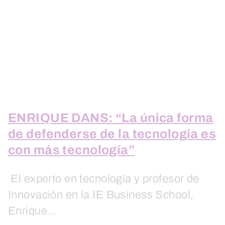
ENRIQUE DANS: “La única forma
de defenderse de la tecnología es
con más tecnología”
El experto en tecnología y profesor de
Innovación en la IE Business School,
Enrique…