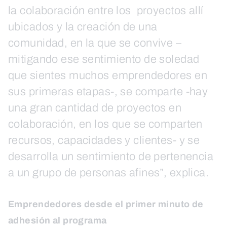
la colaboración entre los proyectos allí
ubicados y la creación de una
comunidad, en la que se convive –
mitigando ese sentimiento de soledad
que sientes muchos emprendedores en
sus primeras etapas-, se comparte -hay
una gran cantidad de proyectos en
colaboración, en los que se comparten
recursos, capacidades y clientes- y se
desarrolla un sentimiento de pertenencia
a un grupo de personas afines”, explica.
Emprendedores desde el primer minuto de
adhesión al programa