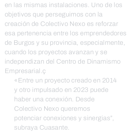
en las mismas instalaciones. Uno de los
objetivos que perseguimos con la
creación de Colectivo Nexo es reforzar
esa pertenencia entre los emprendedores
de Burgos y su provincia, especialmente,
cuando los proyectos avanzan y se
independizan del Centro de Dinamismo
Empresarial.ç
«Entre un proyecto creado en 2014
y otro impulsado en 2023 puede
haber una conexión. Desde
Colectivo Nexo queremos
potenciar conexiones y sinergias”,
subraya Cuasante.