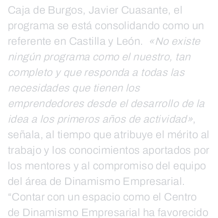
Caja de Burgos, Javier Cuasante, el
programa se está consolidando como un
referente en Castilla y León.
«No existe
ningún programa como el nuestro, tan
completo y que responda a todas las
necesidades que tienen los
emprendedores desde el desarrollo de la
idea a los primeros años de actividad»
,
señala, al tiempo que atribuye el mérito al
trabajo y los conocimientos aportados por
los mentores y al compromiso del equipo
del área de Dinamismo Empresarial.
“Contar con un espacio como el Centro
de Dinamismo Empresarial ha favorecido