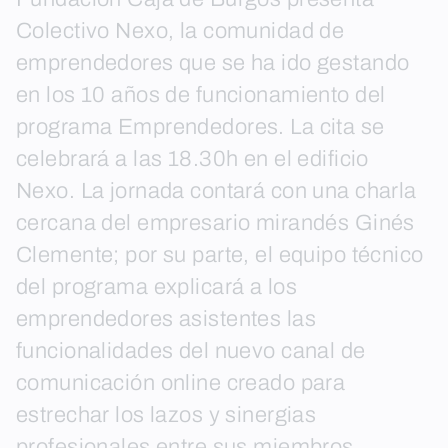
Colectivo Nexo, la comunidad de
emprendedores que se ha ido gestando
en los 10 años de funcionamiento del
programa Emprendedores. La cita se
celebrará a las 18.30h en el edificio
Nexo. La jornada contará con una charla
cercana del empresario mirandés Ginés
Clemente; por su parte, el equipo técnico
del programa explicará a los
emprendedores asistentes las
funcionalidades del nuevo canal de
comunicación online creado para
estrechar los lazos y sinergias
profesionales entre sus miembros