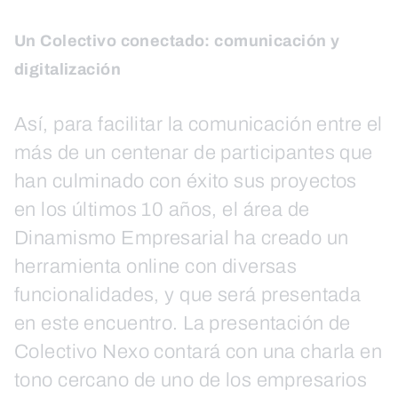
Un Colectivo conectado: comunicación y
digitalización
Así, para facilitar la comunicación entre el
más de un centenar de participantes que
han culminado con éxito sus proyectos
en los últimos 10 años, el área de
Dinamismo Empresarial ha creado un
herramienta online con diversas
funcionalidades, y que será presentada
en este encuentro. La presentación de
Colectivo Nexo contará con una charla en
tono cercano de uno de los empresarios