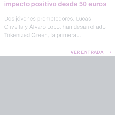
impacto positivo desde 50 euros
Dos jóvenes prometedores, Lucas
Olivella y Álvaro Lobo, han desarrollado
Tokenized Green, la primera…
VER ENTRADA