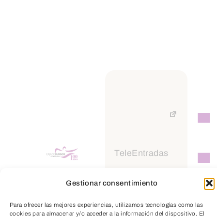
Suscríbete a
nuestra
Newsletter
TeleEntradas
Gestionar consentimiento
Para ofrecer las mejores experiencias, utilizamos tecnologías como las
cookies para almacenar y/o acceder a la información del dispositivo. El