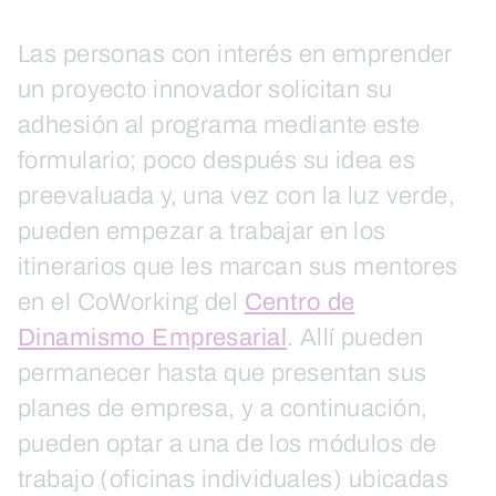
Las personas con interés en emprender
un proyecto innovador solicitan su
adhesión al programa mediante este
formulario; poco después su idea es
preevaluada y, una vez con la luz verde,
pueden empezar a trabajar en los
itinerarios que les marcan sus mentores
en el CoWorking del
Centro de
Dinamismo Empresarial
. Allí pueden
permanecer hasta que presentan sus
planes de empresa, y a continuación,
pueden optar a una de los módulos de
trabajo (oficinas individuales) ubicadas