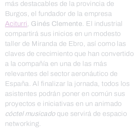
más destacables de la provincia de
Burgos, el fundador de la empresa
Aciturri
,
Ginés Clemente
. El industrial
compartirá sus inicios en un modesto
taller de Miranda de Ebro, así como las
claves de crecimiento que han convertido
a la compañía en una de las más
relevantes del sector aeronáutico de
España. Al finalizar la jornada, todos los
asistentes podrán poner en común sus
proyectos e iniciativas en un animado
cóctel musicado
que servirá de espacio
networking.