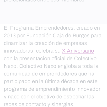
El Programa Emprendedores, creado en
2013 por Fundación Caja de Burgos para
dinamizar la creación de empresas
innovadoras, celebra su
X Aniversario
con la presentación oficial de Colectivo
Nexo.
Colectivo Nexo
engloba a toda la
comunidad de emprendedores que ha
participado en la última década en este
programa de emprendimiento innovador
y nace con el objetivo de estrechar las
redes de contacto y sinergias