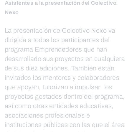
Asistentes a la presentación del Colectivo
Nexo
La presentación de Colectivo Nexo va
dirigida a todos los participantes del
programa Emprendedores que han
desarrollado sus proyectos en cualquiera
de sus diez ediciones. También están
invitados los mentores y colaboradores
que apoyan, tutorizan e impulsan los
proyectos gestados dentro del programa,
así como otras entidades educativas,
asociaciones profesionales e
instituciones públicas con las que el área