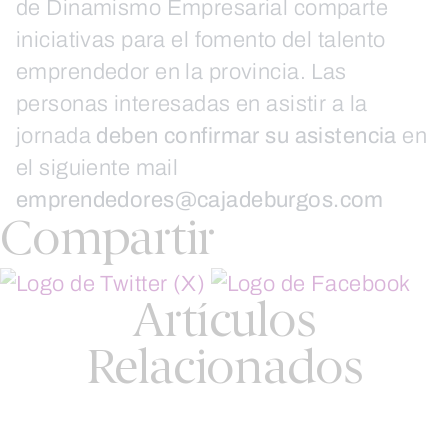
de Dinamismo Empresarial comparte
iniciativas para el fomento del talento
emprendedor en la provincia. Las
personas interesadas en asistir a la
jornada
deben confirmar su asistencia
en
el siguiente mail
emprendedores@cajadeburgos.com
Compartir
Artículos
Relacionados