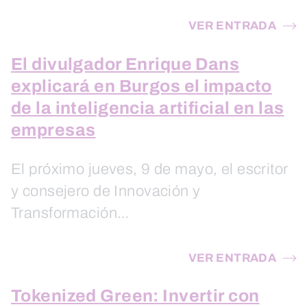
VER ENTRADA
El divulgador Enrique Dans
explicará en Burgos el impacto
de la inteligencia artificial en las
empresas
El próximo jueves, 9 de mayo, el escritor
y consejero de Innovación y
Transformación…
VER ENTRADA
Tokenized Green: Invertir con