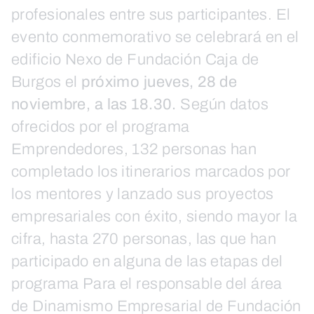
profesionales entre sus participantes. El
evento conmemorativo se celebrará en el
edificio Nexo de Fundación Caja de
Burgos el
próximo jueves, 28 de
noviembre, a las 18.30.
Según datos
ofrecidos por el programa
Emprendedores, 132 personas han
completado los itinerarios marcados por
los mentores y lanzado sus proyectos
empresariales con éxito, siendo mayor la
cifra, hasta 270 personas, las que han
participado en alguna de las etapas del
programa Para el responsable del área
de Dinamismo Empresarial de Fundación