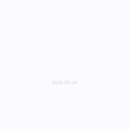
2020-05-26