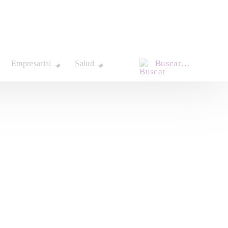
Buscar…
Empresarial
Salud