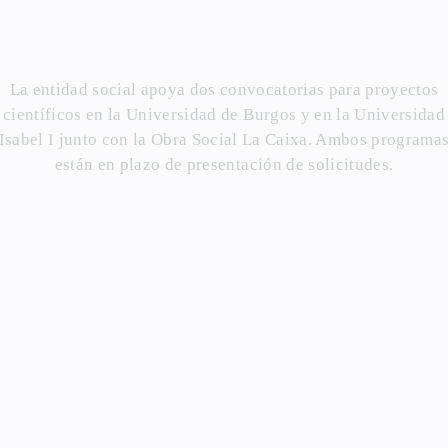
La entidad social apoya dos convocatorias para proyectos
científicos en la Universidad de Burgos y en la Universidad
Isabel I junto con la Obra Social La Caixa. Ambos programa
están en plazo de presentación de solicitudes.