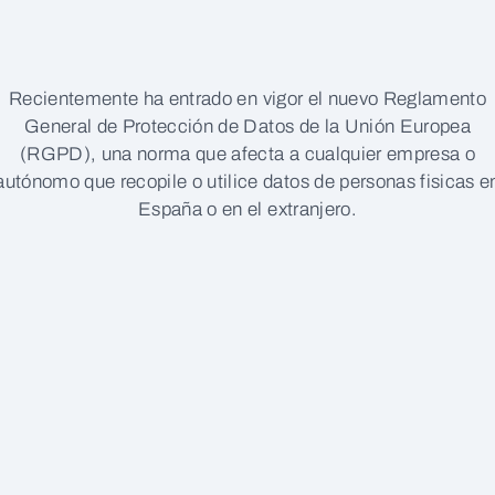
Recientemente ha entrado en vigor el nuevo Reglamento
General de Protección de Datos de la Unión Europea
(RGPD), una norma que afecta a cualquier empresa o
autónomo que recopile o utilice datos de personas fisicas e
España o en el extranjero.