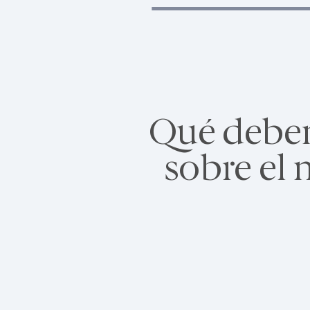
Qué debe
sobre el