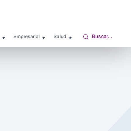
Buscar…
Empresarial
Salud