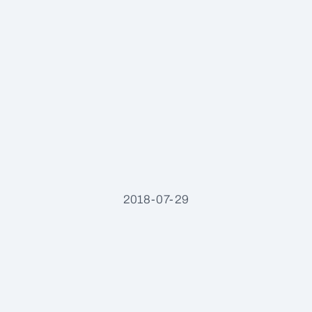
2018-07-29