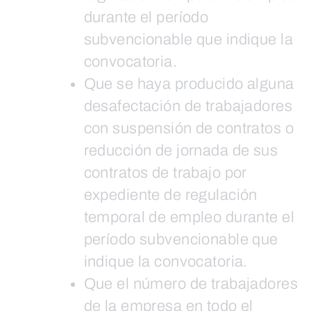
durante el período
subvencionable que indique la
convocatoria.
Que se haya producido alguna
desafectación de trabajadores
con suspensión de contratos o
reducción de jornada de sus
contratos de trabajo por
expediente de regulación
temporal de empleo durante el
período subvencionable que
indique la convocatoria.
Que el número de trabajadores
de la empresa en todo el