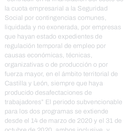
la cuota empresarial a la Seguridad
Social por contingencias comunes,
liquidada y no exonerada, por empresas
que hayan estado expedientes de
regulación temporal de empleo por
causas económicas, técnicas,
organizativas o de producción o por
fuerza mayor, en el ámbito territorial de
Castilla y León, siempre que haya
producido desafectaciones de
trabajadores” El periodo subvencionable
para los dos programas se extiende
desde el 14 de marzo de 2020 y el 31 de
octubre de 2020, ambos inclusive, y