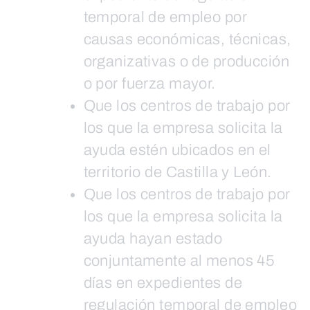
temporal de empleo por
causas económicas, técnicas,
organizativas o de producción
o por fuerza mayor.
Que los centros de trabajo por
los que la empresa solicita la
ayuda estén ubicados en el
territorio de Castilla y León.
Que los centros de trabajo por
los que la empresa solicita la
ayuda hayan estado
conjuntamente al menos 45
días en expedientes de
regulación temporal de empleo