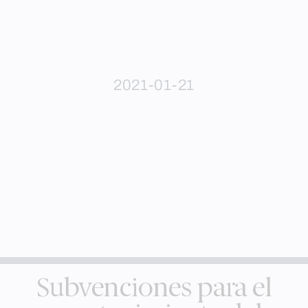
2021-01-21
Subvenciones para el