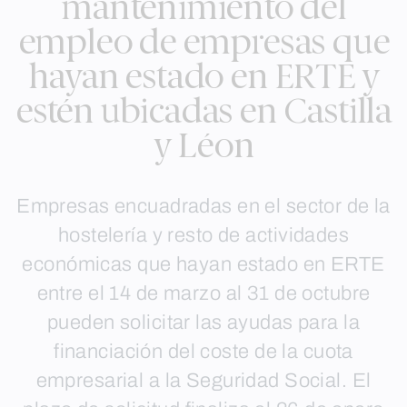
mantenimiento del
empleo de empresas que
hayan estado en ERTE y
estén ubicadas en Castilla
y Léon
Empresas encuadradas en el sector de la
hostelería y resto de actividades
económicas que hayan estado en ERTE
entre el 14 de marzo al 31 de octubre
pueden solicitar las ayudas para la
financiación del coste de la cuota
empresarial a la Seguridad Social. El