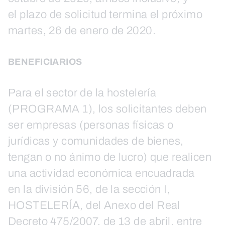
el plazo de solicitud termina el próximo
martes, 26 de enero de 2020.
BENEFICIARIOS
Para el sector de la hostelería
(PROGRAMA 1), los solicitantes deben
ser empresas (personas físicas o
jurídicas y comunidades de bienes,
tengan o no ánimo de lucro) que realicen
una actividad económica encuadrada
en la división 56, de la sección I,
HOSTELERÍA, del Anexo del Real
Decreto 475/2007, de 13 de abril, entre