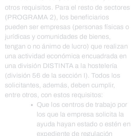
otros requisitos. Para el resto de sectores
(PROGRAMA 2), los beneficiarios
pueden ser empresas (personas físicas o
jurídicas y comunidades de bienes,
tengan o no ánimo de lucro) que realizan
una actividad económica encuadrada en
una división DISTINTA a la hostelería
(división 56 de la sección I). Todos los
solicitantes, además, deben cumplir,
entre otros, con estos requisitos:
Que los centros de trabajo por
los que la empresa solicita la
ayuda hayan estado o estén en
expediente de regulación