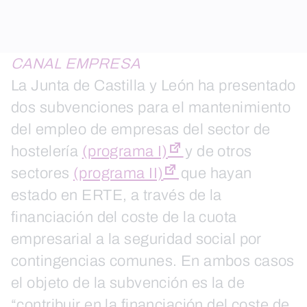
CANAL EMPRESA
La Junta de Castilla y León ha presentado
dos subvenciones para el mantenimiento
del empleo de empresas del sector de
hostelería
(programa I)
y de otros
sectores
(programa II)
que hayan
estado en ERTE, a través de la
financiación del coste de la cuota
empresarial a la seguridad social por
contingencias comunes. En ambos casos
el objeto de la subvención es la de
“contribuir en la financiación del coste de