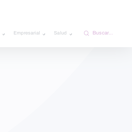
Buscar…
Empresarial
Salud