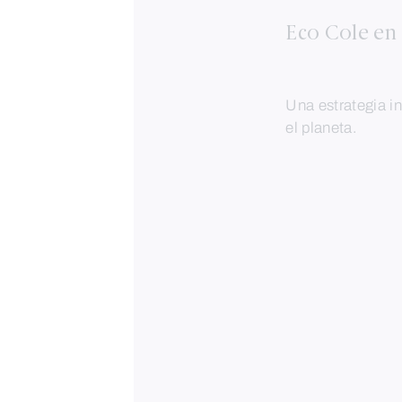
Eco Cole en 
Una estrategia in
el planeta.