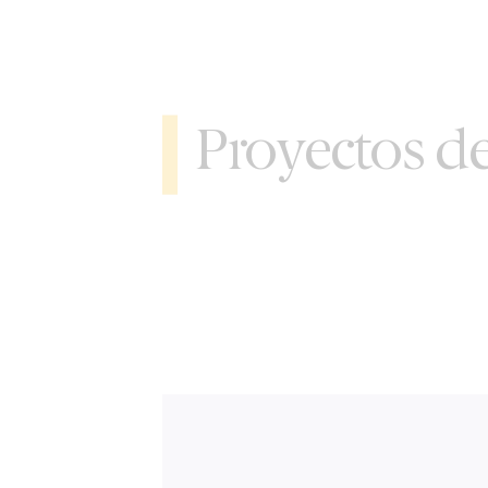
Proyectos d