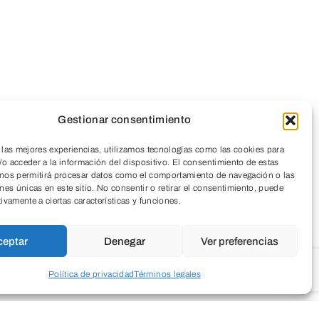
Gestionar consentimiento
 las mejores experiencias, utilizamos tecnologías como las cookies para
o acceder a la información del dispositivo. El consentimiento de estas
 nos permitirá procesar datos como el comportamiento de navegación o las
ones únicas en este sitio. No consentir o retirar el consentimiento, puede
tivamente a ciertas características y funciones.
ceptar
Denegar
Ver preferencias
Política de privacidad
Términos legales