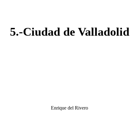
5.-Ciudad de Valladolid
Enrique del Rivero