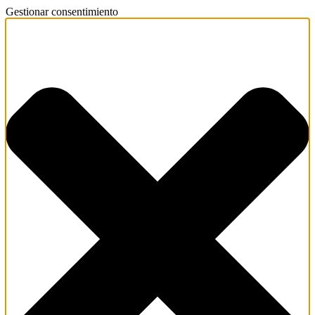
Gestionar consentimiento