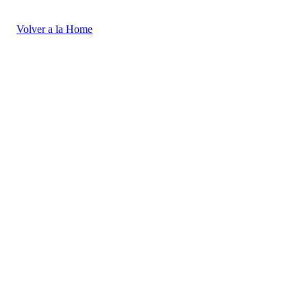
Volver a
la Home