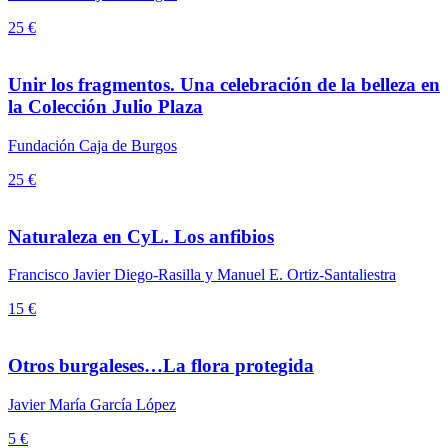
25 €
Unir los fragmentos. Una celebración de la belleza en
la Colección Julio Plaza
Fundación Caja de Burgos
25 €
Naturaleza en CyL. Los anfibios
Francisco Javier Diego-Rasilla y Manuel E. Ortiz-Santaliestra
15 €
Otros burgaleses…La flora protegida
Javier María García López
5 €