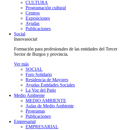
CULTURA
Programación cultural
Centros
Exposiciones
Ayudas
Publicaciones
Social
Innovasocial
Formación para profesionales de las entidades del Tercer
Sector de Burgos y provincia.
Ver más
SOCIAL
Foro Solidario
Residencia de Mayores
Ayudas Entidades Sociales
La Voz del Patio
Medio Ambiente
MEDIO AMBIENTE
Aulas de Medio Ambiente
Programas
Publicaciones
Empresarial
EMPRESARIAL