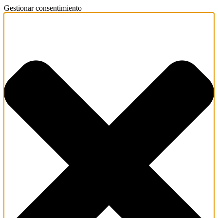
Gestionar consentimiento