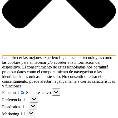
Para ofrecer las mejores experiencias, utilizamos tecnologías como
las cookies para almacenar y/o acceder a la información del
dispositivo. El consentimiento de estas tecnologías nos permitirá
procesar datos como el comportamiento de navegación o las
identificaciones únicas en este sitio. No consentir o retirar el
consentimiento, puede afectar negativamente a ciertas características
y funciones.
Funcional
Funcional
Siempre activo
Preferencias
Preferencias
Estadísticas
Estadísticas
Marketing
Marketing