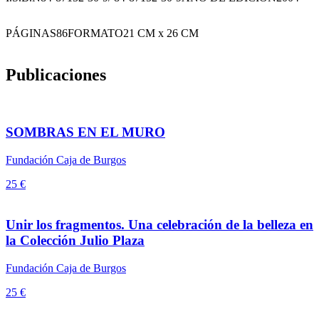
PÁGINAS
86
FORMATO
21 CM x 26 CM
Publicaciones
SOMBRAS EN EL MURO
Fundación Caja de Burgos
25 €
Unir los fragmentos. Una celebración de la belleza en
la Colección Julio Plaza
Fundación Caja de Burgos
25 €