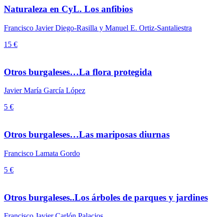
Naturaleza en CyL. Los anfibios
Francisco Javier Diego-Rasilla y Manuel E. Ortiz-Santaliestra
15 €
Otros burgaleses…La flora protegida
Javier María García López
5 €
Otros burgaleses…Las mariposas diurnas
Francisco Lamata Gordo
5 €
Otros burgaleses..Los árboles de parques y jardines
Francisco Javier Carlón Palacios