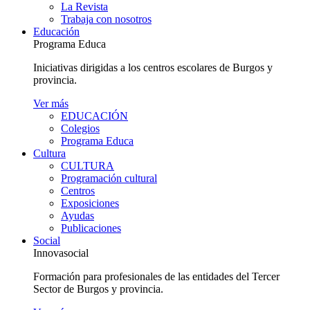
La Revista
Trabaja con nosotros
Educación
Programa Educa
Iniciativas dirigidas a los centros escolares de Burgos y
provincia.
Ver más
EDUCACIÓN
Colegios
Programa Educa
Cultura
CULTURA
Programación cultural
Centros
Exposiciones
Ayudas
Publicaciones
Social
Innovasocial
Formación para profesionales de las entidades del Tercer
Sector de Burgos y provincia.