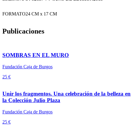
FORMATO
24 CM x 17 CM
Publicaciones
SOMBRAS EN EL MURO
Fundación Caja de Burgos
25 €
Unir los fragmentos. Una celebración de la belleza en
la Colección Julio Plaza
Fundación Caja de Burgos
25 €