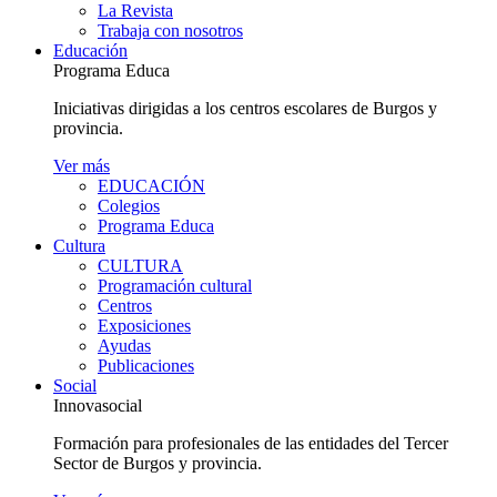
La Revista
Trabaja con nosotros
Educación
Programa Educa
Iniciativas dirigidas a los centros escolares de Burgos y
provincia.
Ver más
EDUCACIÓN
Colegios
Programa Educa
Cultura
CULTURA
Programación cultural
Centros
Exposiciones
Ayudas
Publicaciones
Social
Innovasocial
Formación para profesionales de las entidades del Tercer
Sector de Burgos y provincia.