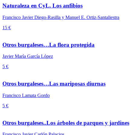
Naturaleza en CyL. Los anfibios
Francisco Javier Diego-Rasilla y Manuel E. Ortiz-Santaliestra
15 €
Otros burgaleses…La flora protegida
Javier María García López
5 €
Otros burgaleses…Las mariposas diurnas
Francisco Lamata Gordo
5 €
Otros burgaleses..Los árboles de parques y jardines
Francisco Javier Carlón Palacios