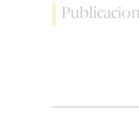
Publicacio