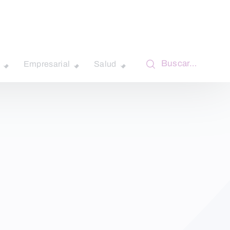
Buscar…
Empresarial
Salud