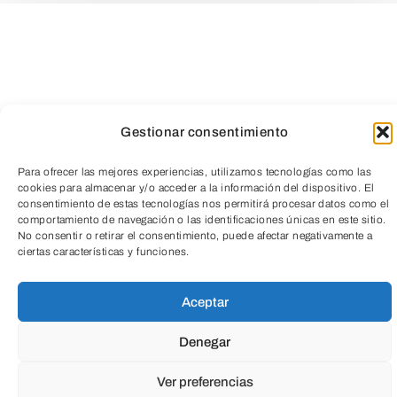
Gestionar consentimiento
Para ofrecer las mejores experiencias, utilizamos tecnologías como las
cookies para almacenar y/o acceder a la información del dispositivo. El
consentimiento de estas tecnologías nos permitirá procesar datos como el
comportamiento de navegación o las identificaciones únicas en este sitio.
TeleEntradas
No consentir o retirar el consentimiento, puede afectar negativamente a
ciertas características y funciones.
Aceptar
Denegar
Ver preferencias