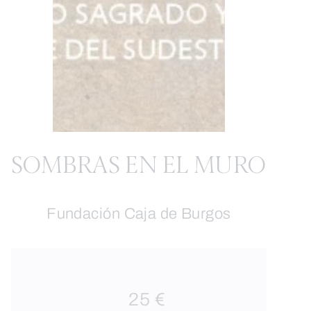
SOMBRAS EN EL MURO
Fundación Caja de Burgos
25 €