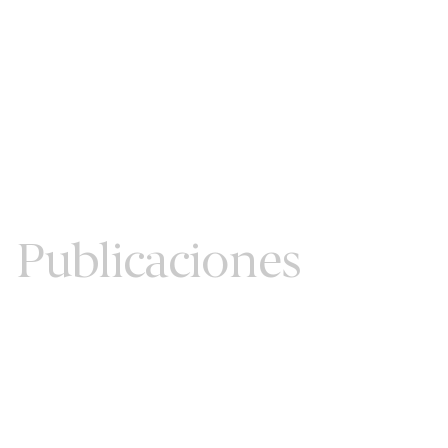
Publicaciones