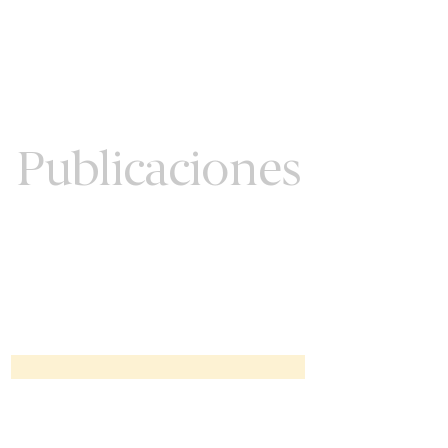
Publicaciones