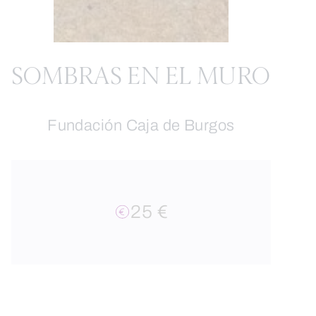
SOMBRAS EN EL MURO
Fundación Caja de Burgos
25 €