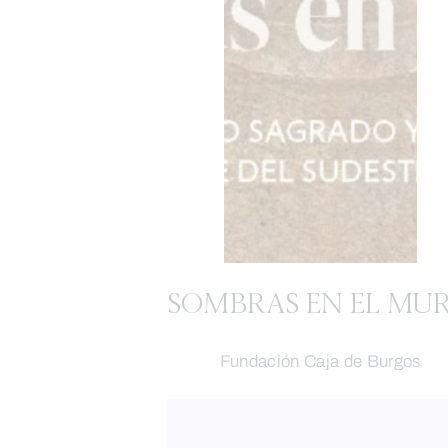
SOMBRAS EN EL MU
Fundación Caja de Burgos