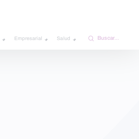
Buscar…
Empresarial
Salud