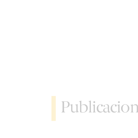
Publicacio