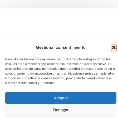
Gestionar consentimiento
Para ofrecer las mejores experiencias, utilizamos tecnologías como las
cookies para almacenar y/o acceder a la información del dispositivo. El
consentimiento de estas tecnologías nos permitirá procesar datos como el
comportamiento de navegación o las identificaciones únicas en este sitio.
TeleEntradas
No consentir o retirar el consentimiento, puede afectar negativamente a
ciertas características y funciones.
Aceptar
Denegar