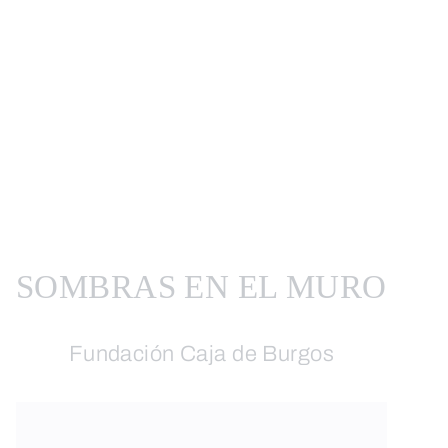
SOMBRAS EN EL MURO
Fundación Caja de Burgos