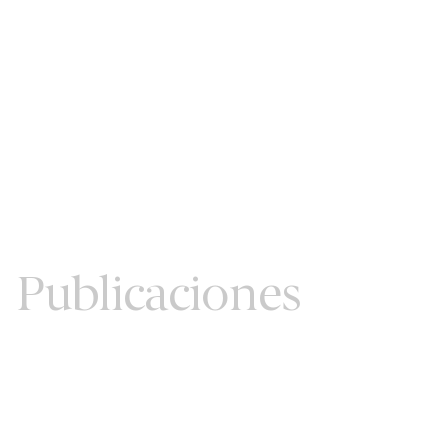
Publicaciones