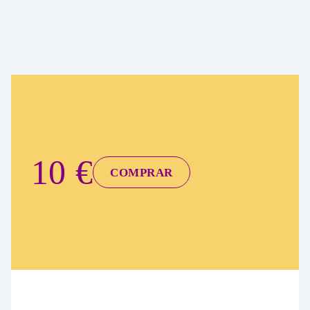
10 €
COMPRAR