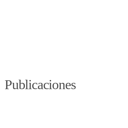
Publicaciones