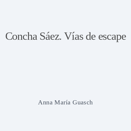
Concha Sáez. Vías de escape
Anna María Guasch