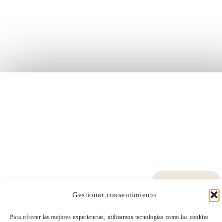
Gestionar consentimiento
Para ofrecer las mejores experiencias, utilizamos tecnologías como las cookies
TeleEntradas