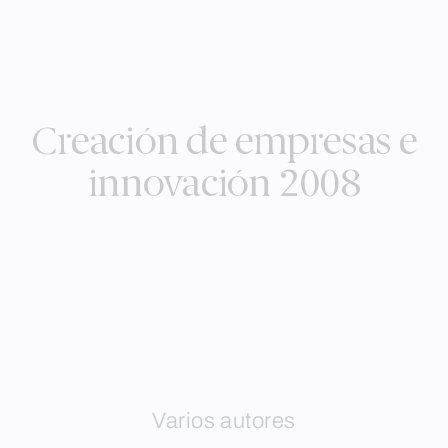
Creación de empresas e
innovación 2008
Varios autores