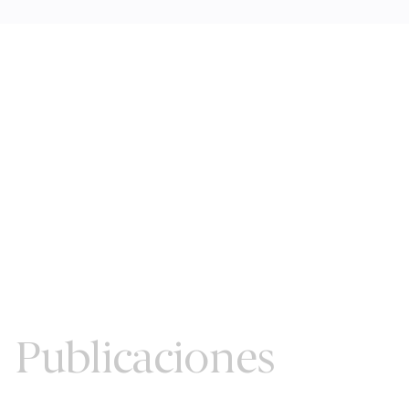
Publicaciones