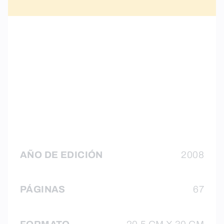
AÑO DE EDICIÓN
2008
PÁGINAS
67