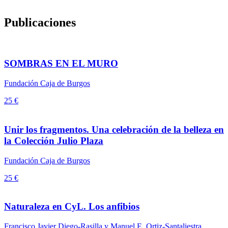
Publicaciones
SOMBRAS EN EL MURO
Fundación Caja de Burgos
25 €
Unir los fragmentos. Una celebración de la belleza en
la Colección Julio Plaza
Fundación Caja de Burgos
25 €
Naturaleza en CyL. Los anfibios
Francisco Javier Diego-Rasilla y Manuel E. Ortiz-Santaliestra