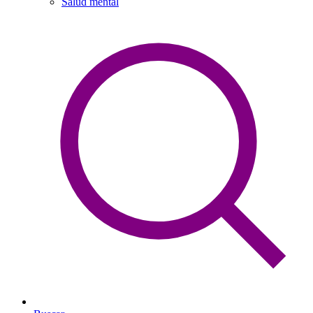
Salud mental