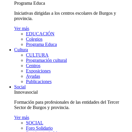
Programa Educa
Iniciativas dirigidas a los centros escolares de Burgos y
provincia.
Ver más
EDUCACIÓN
Colegios
Programa Educa
Cultura
CULTURA
Programación cultural
Centros
Exposiciones
Ayudas
Publicaciones
Social
Innovasocial
Formación para profesionales de las entidades del Tercer
Sector de Burgos y provincia.
Ver más
SOCIAL
Foro Solidario