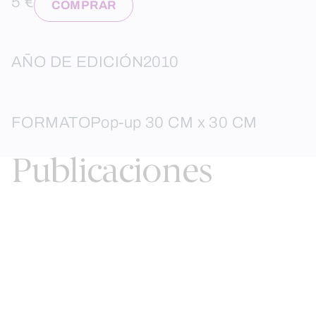
5 €
COMPRAR
AÑO DE EDICIÓN
2010
FORMATO
Pop-up 30 CM x 30 CM
Publicaciones