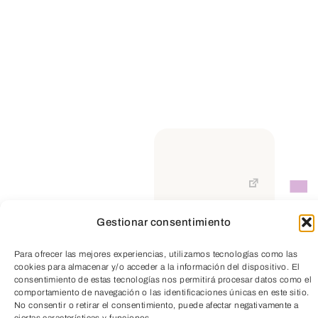
Gestionar consentimiento
TeleEntradas
Para ofrecer las mejores experiencias, utilizamos tecnologías como las
cookies para almacenar y/o acceder a la información del dispositivo. El
consentimiento de estas tecnologías nos permitirá procesar datos como el
comportamiento de navegación o las identificaciones únicas en este sitio.
No consentir o retirar el consentimiento, puede afectar negativamente a