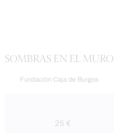
SOMBRAS EN EL MURO
Fundación Caja de Burgos
25 €