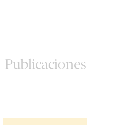
Publicaciones