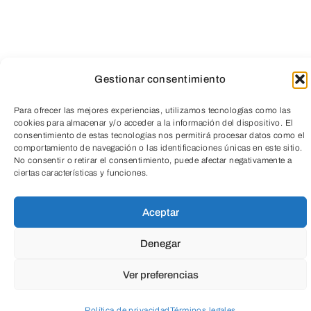
Gestionar consentimiento
Para ofrecer las mejores experiencias, utilizamos tecnologías como las
cookies para almacenar y/o acceder a la información del dispositivo. El
consentimiento de estas tecnologías nos permitirá procesar datos como el
comportamiento de navegación o las identificaciones únicas en este sitio.
TeleEntradas
No consentir o retirar el consentimiento, puede afectar negativamente a
ciertas características y funciones.
Aceptar
Denegar
Ver preferencias
Política de privacidad
Términos legales