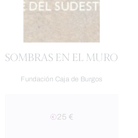
SOMBRAS EN EL MURO
Fundación Caja de Burgos
25 €