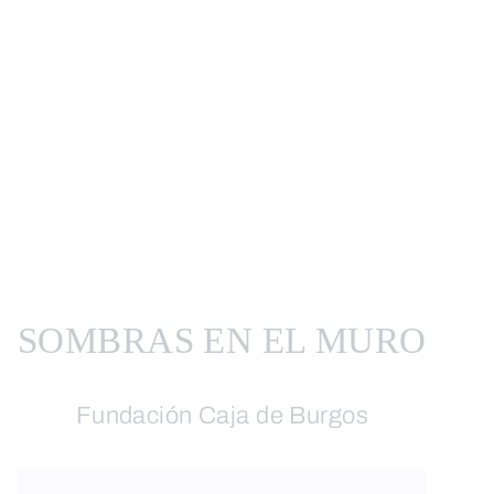
SOMBRAS EN EL MURO
Fundación Caja de Burgos