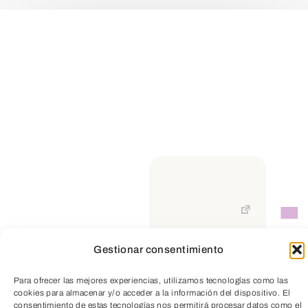
Gestionar consentimiento
TeleEntradas
Para ofrecer las mejores experiencias, utilizamos tecnologías como las
cookies para almacenar y/o acceder a la información del dispositivo. El
consentimiento de estas tecnologías nos permitirá procesar datos como el