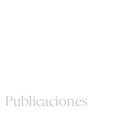
Publicaciones