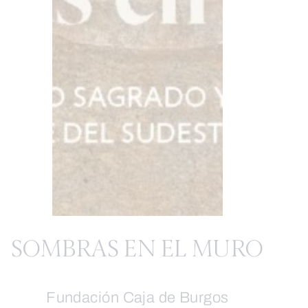
SOMBRAS EN EL MURO
Fundación Caja de Burgos