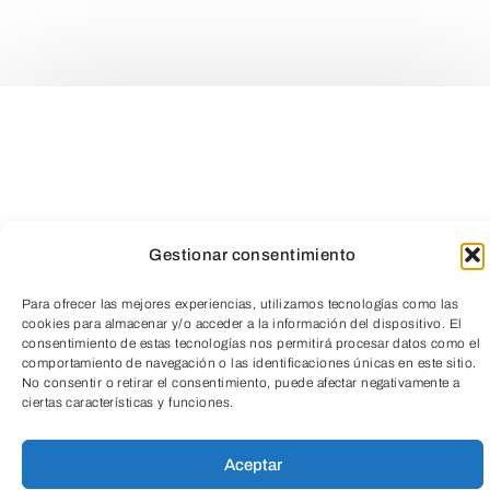
Gestionar consentimiento
Para ofrecer las mejores experiencias, utilizamos tecnologías como las
cookies para almacenar y/o acceder a la información del dispositivo. El
consentimiento de estas tecnologías nos permitirá procesar datos como el
comportamiento de navegación o las identificaciones únicas en este sitio.
TeleEntradas
No consentir o retirar el consentimiento, puede afectar negativamente a
ciertas características y funciones.
Aceptar