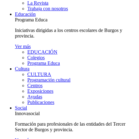
La Revista
Trabaja con nosotros
Educación
Programa Educa
Iniciativas dirigidas a los centros escolares de Burgos y
provincia.
Ver más
EDUCACIÓN
Colegios
Programa Educa
Cultura
CULTURA
Programación cultural
Centros
Exposiciones
Ayudas
Publicaciones
Social
Innovasocial
Formación para profesionales de las entidades del Tercer
Sector de Burgos y provincia.