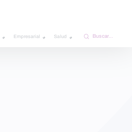
Buscar…
Empresarial
Salud