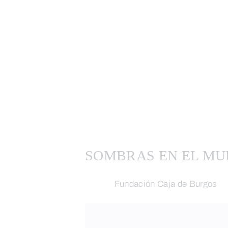
SOMBRAS EN EL M
Fundación Caja de Burgos