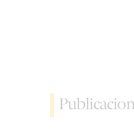
Publicacio