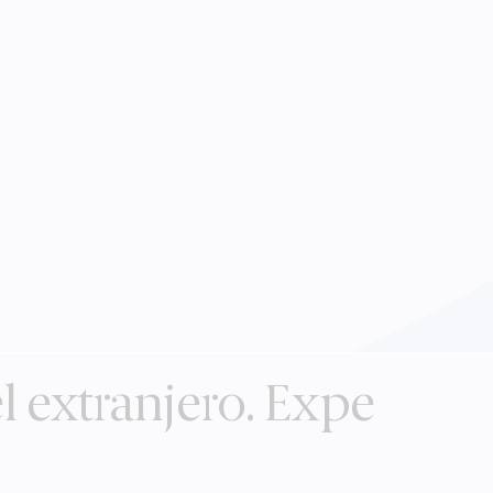
l extranjero. Expe