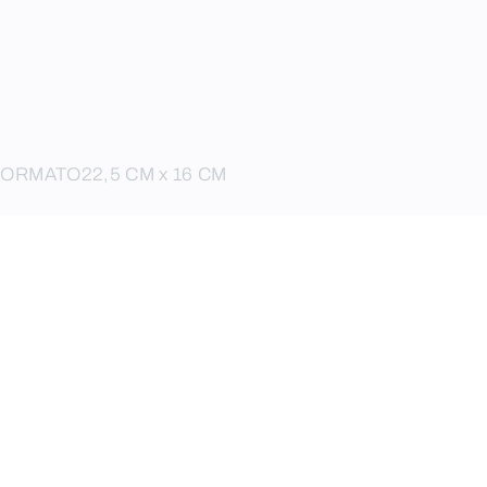
FORMATO
22,5 CM x 16 CM