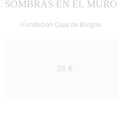
SOMBRAS EN EL MURO
Fundación Caja de Burgos
25 €