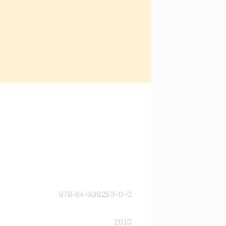
978-84-938253-0-0
2010