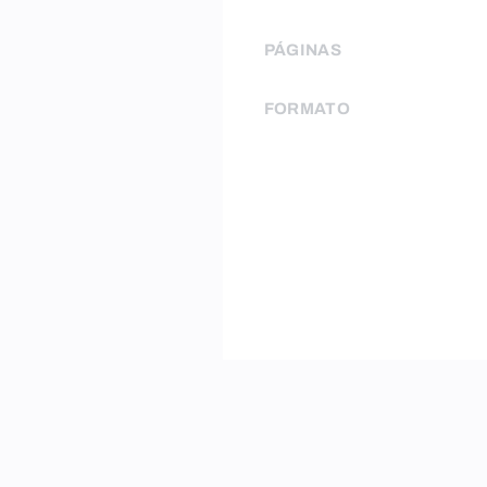
PÁGINAS
FORMATO