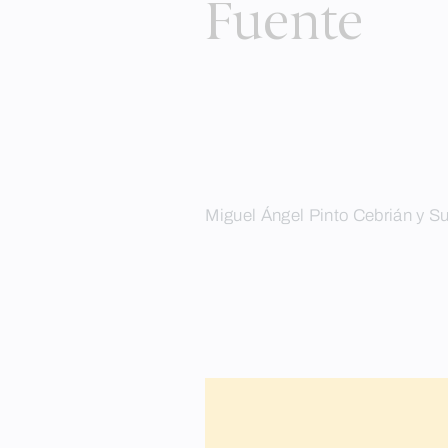
Fuente
Miguel Ángel Pinto Cebrián y S