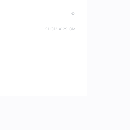
93
21 CM X 29 CM