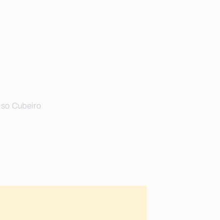
uso Cubeiro