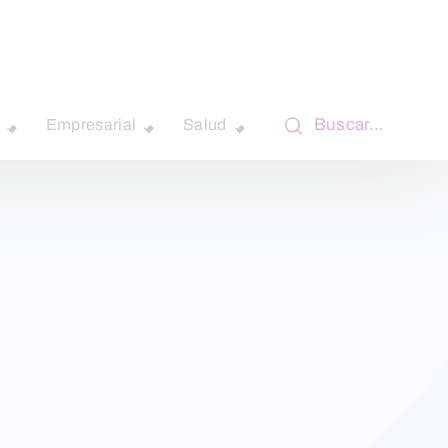
Buscar…
Empresarial
Salud