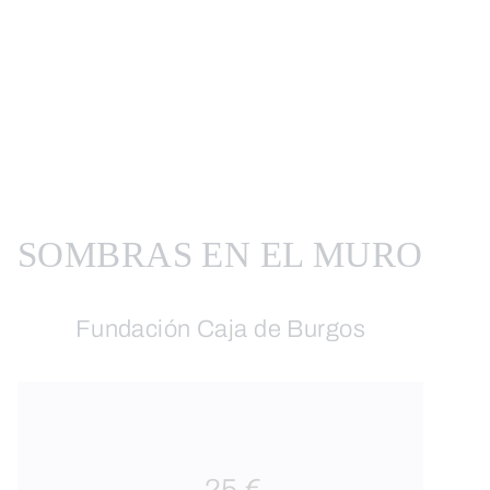
SOMBRAS EN EL MURO
Fundación Caja de Burgos
25 €