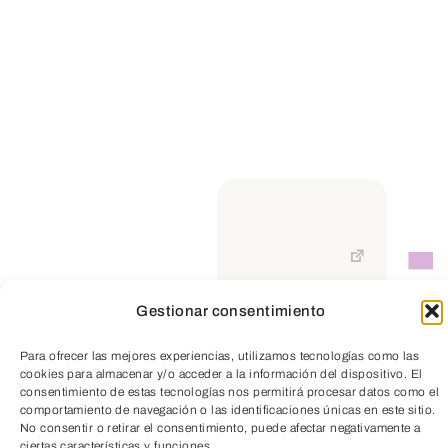
Gestionar consentimiento
TeleEntradas
Para ofrecer las mejores experiencias, utilizamos tecnologías como las
cookies para almacenar y/o acceder a la información del dispositivo. El
consentimiento de estas tecnologías nos permitirá procesar datos como el
comportamiento de navegación o las identificaciones únicas en este sitio.
No consentir o retirar el consentimiento, puede afectar negativamente a
ciertas características y funciones.