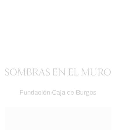
SOMBRAS EN EL MURO
Fundación Caja de Burgos