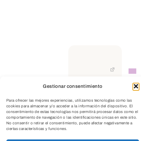
Gestionar consentimiento
TeleEntradas
Para ofrecer las mejores experiencias, utilizamos tecnologías como las
cookies para almacenar y/o acceder a la información del dispositivo. El
consentimiento de estas tecnologías nos permitirá procesar datos como el
comportamiento de navegación o las identificaciones únicas en este sitio.
No consentir o retirar el consentimiento, puede afectar negativamente a
ciertas características y funciones.