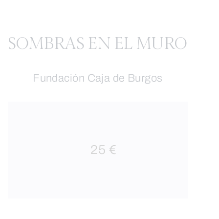
SOMBRAS EN EL MURO
Fundación Caja de Burgos
25 €