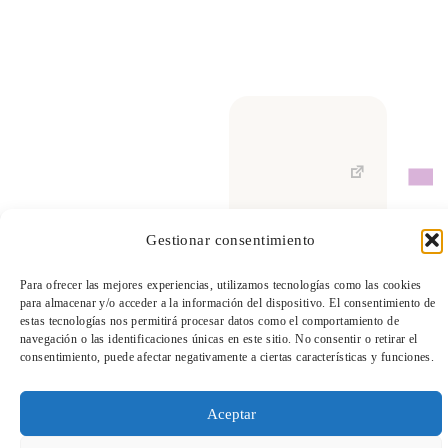
TeleEntradas
Gestionar consentimiento
Para ofrecer las mejores experiencias, utilizamos tecnologías como las cookies
para almacenar y/o acceder a la información del dispositivo. El consentimiento de
estas tecnologías nos permitirá procesar datos como el comportamiento de
navegación o las identificaciones únicas en este sitio. No consentir o retirar el
consentimiento, puede afectar negativamente a ciertas características y funciones.
Aceptar