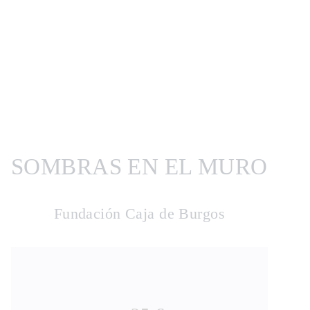
SOMBRAS EN EL MURO
Fundación Caja de Burgos