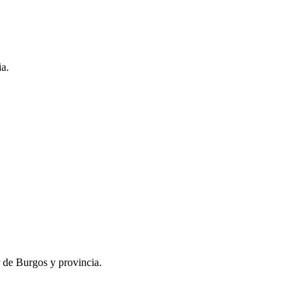
ia.
r de Burgos y provincia.