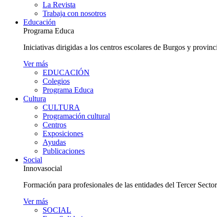
La Revista
Trabaja con nosotros
Educación
Programa Educa
Iniciativas dirigidas a los centros escolares de Burgos y provinc
Ver más
EDUCACIÓN
Colegios
Programa Educa
Cultura
CULTURA
Programación cultural
Centros
Exposiciones
Ayudas
Publicaciones
Social
Innovasocial
Formación para profesionales de las entidades del Tercer Secto
Ver más
SOCIAL