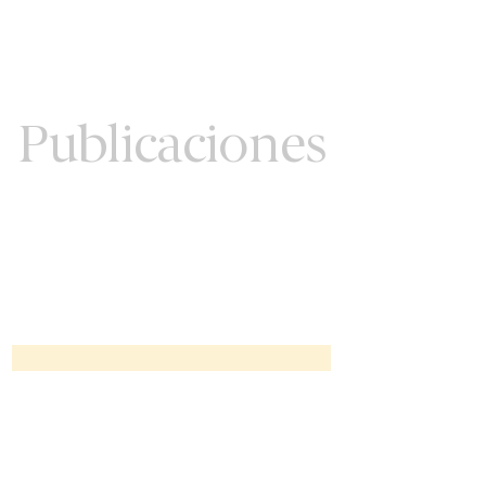
Publicaciones