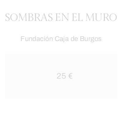
SOMBRAS EN EL MURO
Fundación Caja de Burgos
25 €