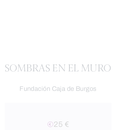
SOMBRAS EN EL MURO
Fundación Caja de Burgos
25 €