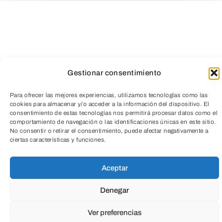
Gestionar consentimiento
Para ofrecer las mejores experiencias, utilizamos tecnologías como las
cookies para almacenar y/o acceder a la información del dispositivo. El
consentimiento de estas tecnologías nos permitirá procesar datos como el
comportamiento de navegación o las identificaciones únicas en este sitio.
TeleEntradas
No consentir o retirar el consentimiento, puede afectar negativamente a
ciertas características y funciones.
Aceptar
Denegar
Ver preferencias