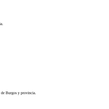
ia.
r de Burgos y provincia.