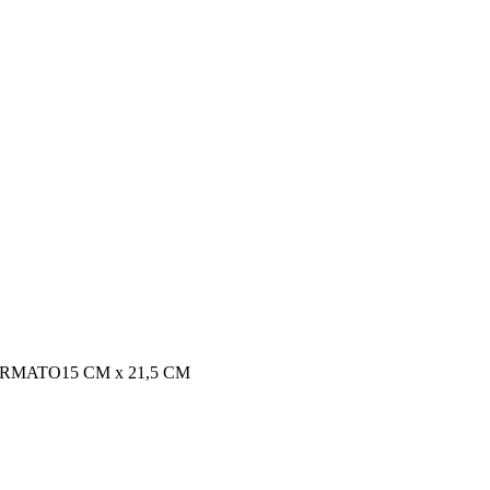
ORMATO
15 CM x 21,5 CM