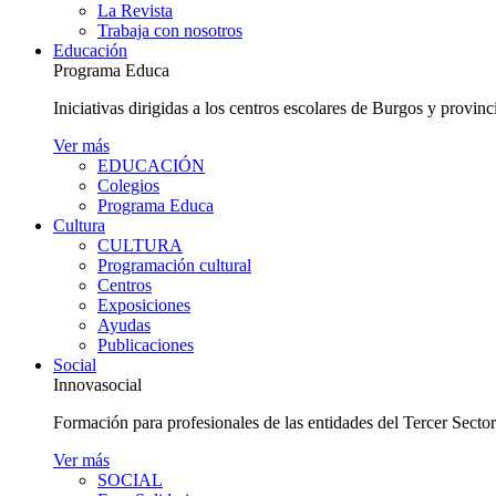
La Revista
Trabaja con nosotros
Educación
Programa Educa
Iniciativas dirigidas a los centros escolares de Burgos y provinc
Ver más
EDUCACIÓN
Colegios
Programa Educa
Cultura
CULTURA
Programación cultural
Centros
Exposiciones
Ayudas
Publicaciones
Social
Innovasocial
Formación para profesionales de las entidades del Tercer Secto
Ver más
SOCIAL