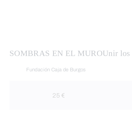
SOMBRAS EN EL MURO
Unir los
Fundación Caja de Burgos
25 €