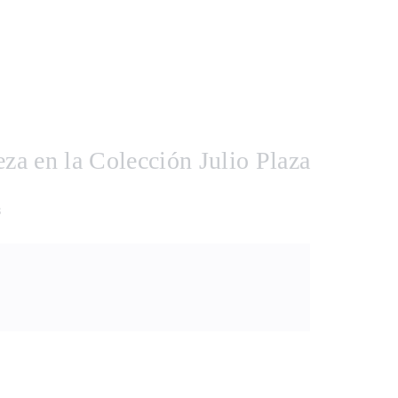
eza en la Colección Julio Plaza
s