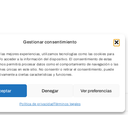
Gestionar consentimiento
 las mejores experiencias, utilizamos tecnologías como las cookies para
o acceder a la información del dispositivo. El consentimiento de estas
 nos permitirá procesar datos como el comportamiento de navegación o las
ones únicas en este sitio. No consentir o retirar el consentimiento, puede
tivamente a ciertas características y funciones.
ceptar
Denegar
Ver preferencias
Política de privacidad
Términos legales