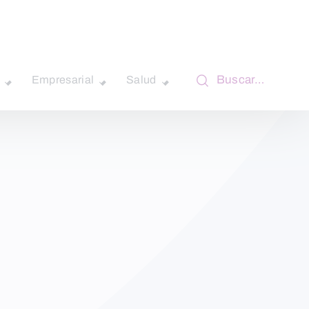
Buscar…
Empresarial
Salud