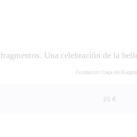
 fragmentos. Una celebración de la bell
Fundación Caja de Burgo
25 €