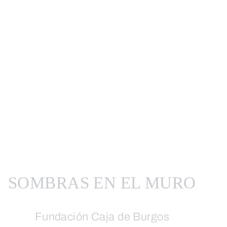
SOMBRAS EN EL MURO
Fundación Caja de Burgos