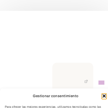
Gestionar consentimiento
TeleEntradas
Para ofrecer las mejores experiencias, utilizamos tecnologías como las