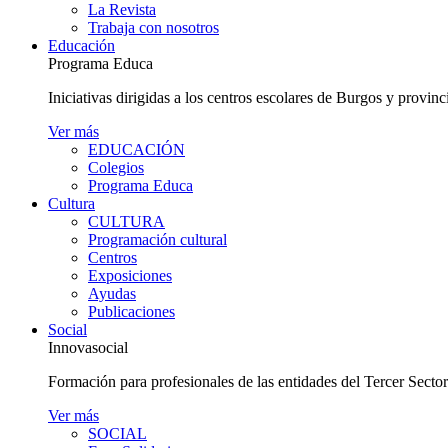
La Revista
Trabaja con nosotros
Educación
Programa Educa
Iniciativas dirigidas a los centros escolares de Burgos y provinc
Ver más
EDUCACIÓN
Colegios
Programa Educa
Cultura
CULTURA
Programación cultural
Centros
Exposiciones
Ayudas
Publicaciones
Social
Innovasocial
Formación para profesionales de las entidades del Tercer Secto
Ver más
SOCIAL