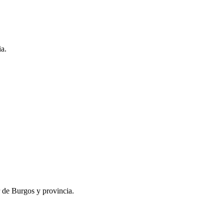
ia.
r de Burgos y provincia.