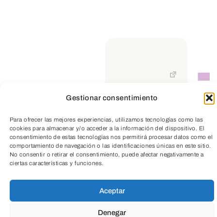
Gestionar consentimiento
TeleEntradas
Para ofrecer las mejores experiencias, utilizamos tecnologías como las
cookies para almacenar y/o acceder a la información del dispositivo. El
consentimiento de estas tecnologías nos permitirá procesar datos como el
comportamiento de navegación o las identificaciones únicas en este sitio.
No consentir o retirar el consentimiento, puede afectar negativamente a
ciertas características y funciones.
Aceptar
Denegar