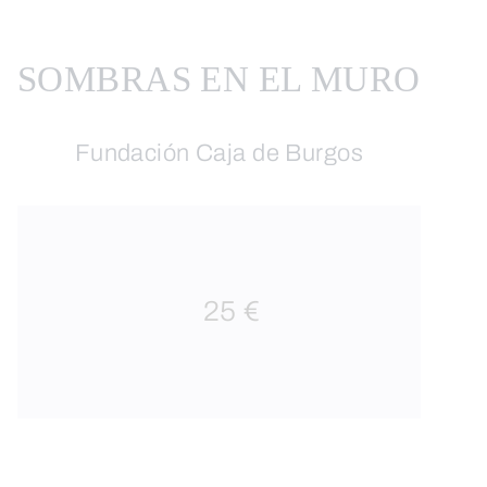
SOMBRAS EN EL MURO
Fundación Caja de Burgos
25 €